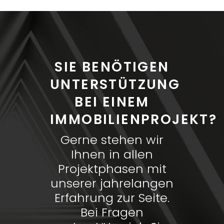
SIE BENÖTIGEN
UNTERSTÜTZUNG
BEI EINEM
IMMOBILIENPROJEKT?
Gerne stehen wir
Ihnen in allen
Projektphasen mit
unserer jahrelangen
Erfahrung zur Seite.
Bei Fragen