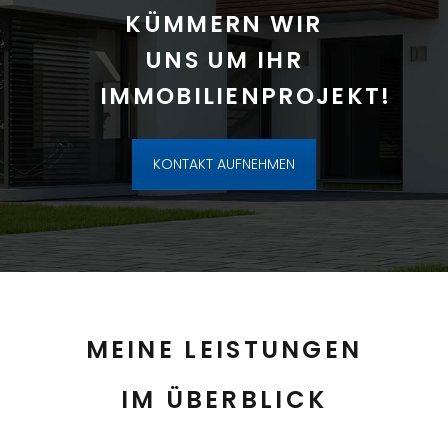
KÜMMERN WIR
UNS UM IHR
IMMOBILIENPROJEKT!
KONTAKT AUFNEHMEN
MEINE LEISTUNGEN
IM ÜBERBLICK