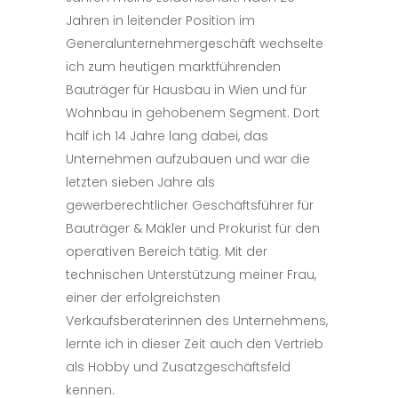
Jahren in leitender Position im
Generalunternehmergeschäft wechselte
ich zum heutigen marktführenden
Bauträger für Hausbau in Wien und für
Wohnbau in gehobenem Segment. Dort
half ich 14 Jahre lang dabei, das
Unternehmen aufzubauen und war die
letzten sieben Jahre als
gewerberechtlicher Geschäftsführer für
Bauträger & Makler und Prokurist für den
operativen Bereich tätig. Mit der
technischen Unterstützung meiner Frau,
einer der erfolgreichsten
Verkaufsberaterinnen des Unternehmens,
lernte ich in dieser Zeit auch den Vertrieb
als Hobby und Zusatzgeschäftsfeld
kennen.