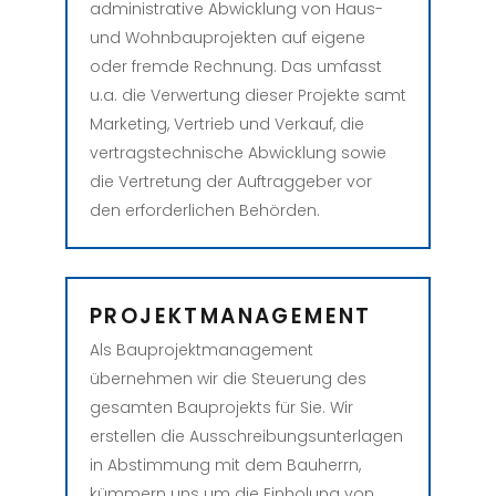
administrative Abwicklung von Haus-
und Wohnbauprojekten auf eigene
oder fremde Rechnung. Das umfasst
u.a. die Verwertung dieser Projekte samt
Marketing, Vertrieb und Verkauf, die
vertragstechnische Abwicklung sowie
die Vertretung der Auftraggeber vor
den erforderlichen Behörden.
PROJEKTMANAGEMENT
Als Bauprojektmanagement
übernehmen wir die Steuerung des
gesamten Bauprojekts für Sie. Wir
erstellen die Ausschreibungsunterlagen
in Abstimmung mit dem Bauherrn,
kümmern uns um die Einholung von