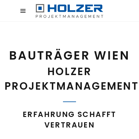
BAUTRÄGER WIEN
HOLZER
PROJEKTMANAGEMENT
ERFAHRUNG SCHAFFT
VERTRAUEN