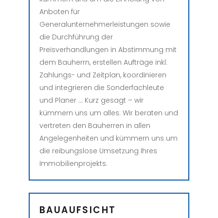
Anboten für
Generalunternehmerleistungen sowie
die Durchführung der
Preisverhandlungen in Abstimmung mit
dem Bauherrn, erstellen Aufträge inkl.
Zahlungs- und Zeitplan, koordinieren
und integrieren die Sonderfachleute
und Planer … Kurz gesagt
– wir
kümmern uns um alles
: Wir beraten und
vertreten den Bauherren in allen
Angelegenheiten und kümmern uns um
die reibungslose Umsetzung Ihres
Immobilienprojekts.
BAUAUFSICHT