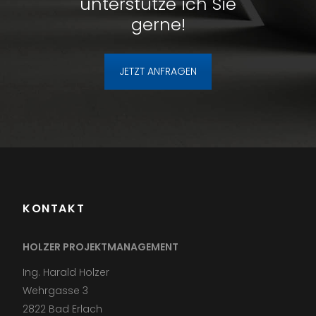
unterstütze ich Sie
gerne!
JETZT ANFRAGEN
KONTAKT
HOLZER PROJEKTMANAGEMENT
Ing. Harald Holzer
Wehrgasse 3
2822 Bad Erlach