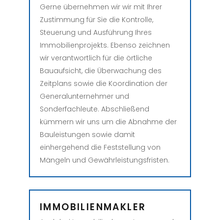
Gerne übernehmen wir
wir mit Ihrer
Zustimmung für Sie
die Kontrolle,
Steuerung und Ausführung Ihres
Immobilienprojekts. Ebenso zeichnen
wir verantwortlich für die örtliche
Bauaufsicht, die Überwachung des
Zeitplans sowie die Koordination der
Generalunternehmer und
Sonderfachleute. Abschließend
kümmern wir uns um die Abnahme der
Bauleistungen sowie damit
einhergehend die Feststellung von
Mängeln und Gewährleistungsfristen.
IMMOBILIENMAKLER