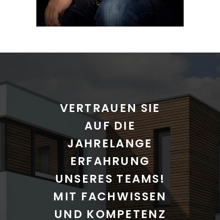
VERTRAUEN SIE
AUF DIE
JAHRELANGE
ERFAHRUNG
UNSERES TEAMS!
MIT FACHWISSEN
UND KOMPETENZ