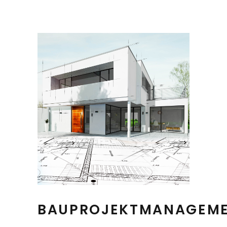
BAUPROJEKTMANAGEM