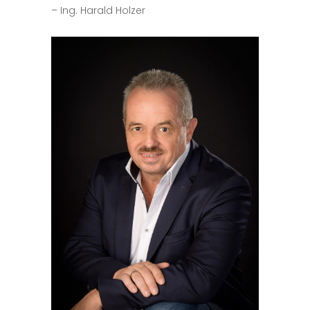
– Ing. Harald Holzer