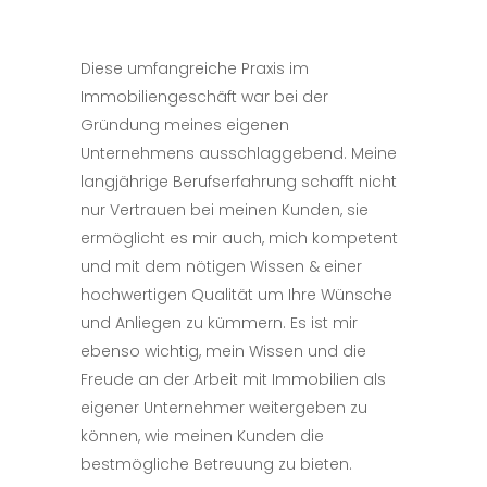
Diese umfangreiche Praxis im
Immobiliengeschäft war bei der
Gründung meines eigenen
Unternehmens ausschlaggebend. Meine
langjährige Berufserfahrung schafft nicht
nur Vertrauen bei meinen Kunden, sie
ermöglicht es mir auch, mich kompetent
und mit dem nötigen Wissen
& einer
hochwertigen Qualität
um Ihre Wünsche
und Anliegen zu kümmern. Es ist mir
ebenso wichtig, mein Wissen und die
Freude an der Arbeit mit Immobilien als
eigener Unternehmer weitergeben zu
können, wie meinen Kunden die
bestmögliche Betreuung zu bieten.