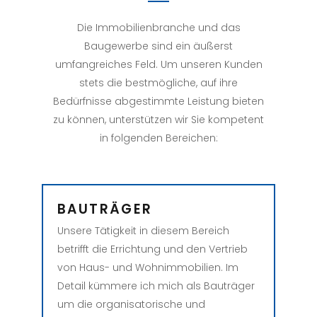
Die Immobilienbranche und das
Baugewerbe sind ein äußerst
umfangreiches Feld. Um unseren Kunden
stets die bestmögliche, auf ihre
Bedürfnisse abgestimmte Leistung bieten
zu können, unterstützen wir Sie kompetent
in folgenden Bereichen:
BAUTRÄGER
Unsere Tätigkeit in diesem Bereich
betrifft die Errichtung und den Vertrieb
von Haus- und Wohnimmobilien. Im
Detail kümmere ich mich als Bauträger
um die organisatorische und