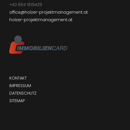
+43 664 1619429
office@holzer-projektmanagement.at
holzer-projektmanagement.at
KONTAKT
IMPRESSUM
DATENSCHUTZ
SITEMAP