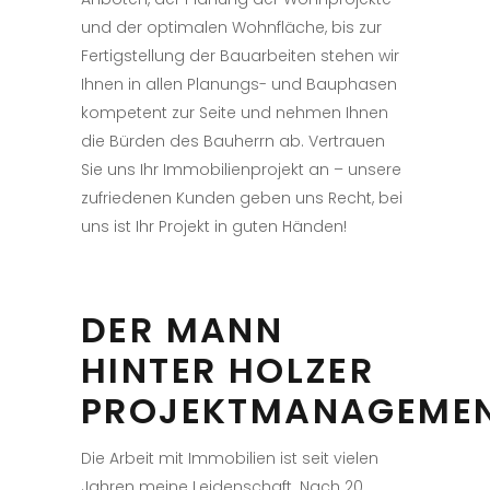
und der optimalen Wohnfläche,
bis zur
Fertigstellung der Bauarbeiten stehen wir
Ihnen in allen Planungs- und Bauphasen
kompetent zur Seite und nehmen Ihnen
die Bürden des Bauherrn ab. Vertrauen
Sie uns Ihr Immobilienprojekt an –
unsere
zufriedenen Kunden geben uns Recht, bei
uns ist Ihr Projekt in guten Händen!
DER MANN
HINTER HOLZER
PROJEKTMANAGEME
Die Arbeit mit Immobilien ist seit vielen
Jahren meine Leidenschaft. Nach 20