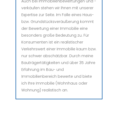
Auch bei Immobilienbewertungen und -
verkäufen stehen wir Ihnen mit unserer
Expertise zur Seite. Im Falle eines Haus-
bzw. Grundstücksveräußerung kommt
der Bewertung einer Immobilie eine
besonders große Bedeutung zu. Für
Konsumenten ist ein realistischer
Verkehrswert einer Immobilie kaum bzw.
nur schwer abschätzbar. Durch meine
Bauträgertätigkeiten und über 35 Jahre
Erfahrung im Bau- und
Immobilienbereich bewerte und biete
ich Ihre Immobilie
(Wohnhaus oder
Wohnung)
realistisch an.