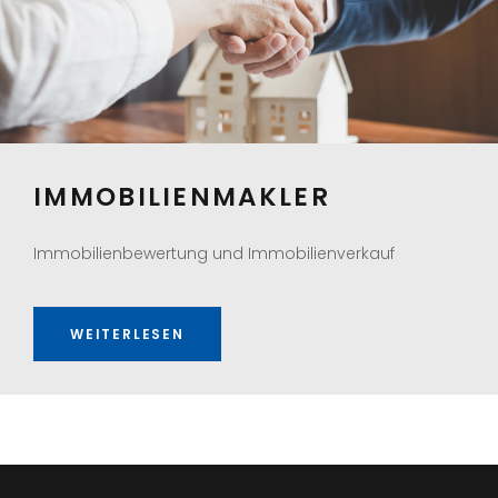
IMMOBILIENMAKLER
Immobilienbewertung und Immobilienverkauf
WEITERLESEN