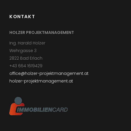
KONTAKT
HOLZER PROJEKTMANAGEMENT
Ing. Harald Holzer
Wehrgasse 3
2822 Bad Erlach
+43 664 1619429
office@holzer-projektmanagement.at
holzer-projektmanagement.at