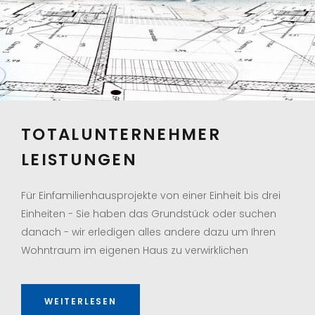
TOTALUNTERNEHMER
LEISTUNGEN
Für Einfamilienhausprojekte von einer Einheit bis drei
Einheiten - Sie haben das Grundstück oder suchen
danach - wir erledigen alles andere dazu um Ihren
Wohntraum im eigenen Haus zu verwirklichen
WEITERLESEN