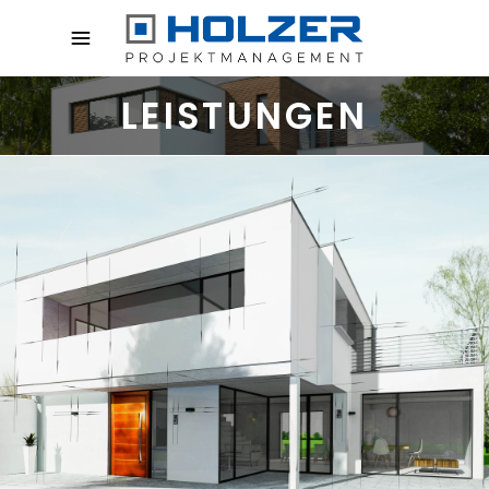
LEISTUNGEN