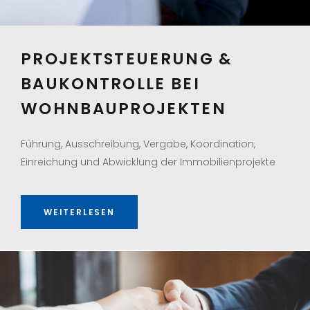
PROJEKTSTEUERUNG &
BAUKONTROLLE BEI
WOHNBAUPROJEKTEN
Führung, Ausschreibung, Vergabe, Koordination,
Einreichung und Abwicklung der Immobilienprojekte
WEITERLESEN