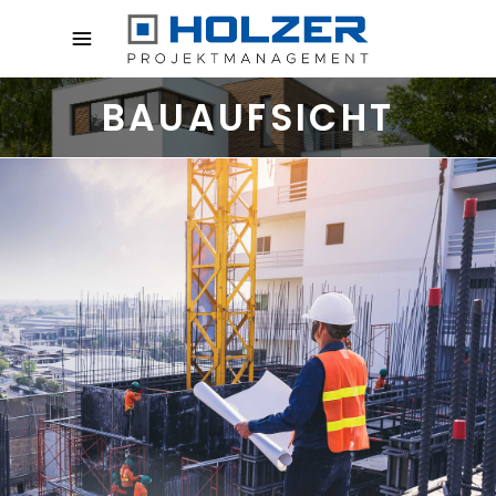
BAUAUFSICHT