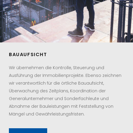
BAUAUFSICHT
Wir übernehmen die Kontrolle, Steuerung und
Ausführung der Immobilienprojekte. Ebenso zeichnen
wir verantwortlich für die örtliche Bauaufsicht,
Überwachung des Zeitplans, Koordination der
Generalunternehmer und Sonderfachleute und
Abnahme der Bauleistungen mit Feststellung von
Mängel und Gewährleistungsfristen.